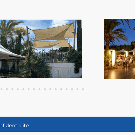
nfidentialité