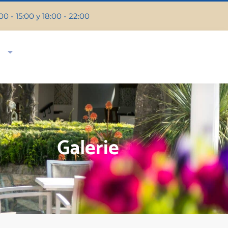
0 - 15:00 y 18:00 - 22:00
Galerie